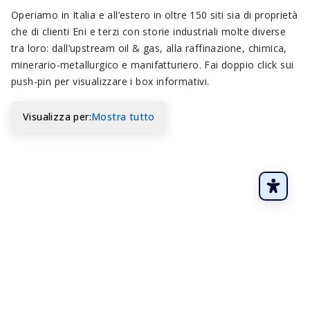
Operiamo in Italia e all’estero in oltre 150 siti sia di proprietà
che di clienti Eni e terzi con storie industriali molte diverse
tra loro: dall’upstream oil & gas, alla raffinazione, chimica,
minerario-metallurgico e manifatturiero. Fai doppio click sui
push-pin per visualizzare i box informativi.
Visualizza per
:
Mostra tutto