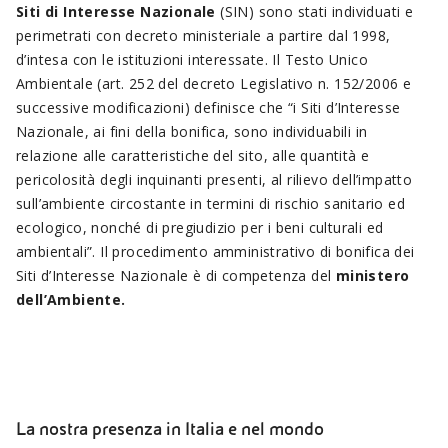
Siti di Interesse Nazionale
(SIN) sono stati individuati e
perimetrati con decreto ministeriale a partire dal 1998,
d’intesa con le istituzioni interessate. Il Testo Unico
Ambientale (art. 252 del decreto Legislativo n. 152/2006 e
successive modificazioni) definisce che “i Siti d’Interesse
Nazionale, ai fini della bonifica, sono individuabili in
relazione alle caratteristiche del sito, alle quantità e
pericolosità degli inquinanti presenti, al rilievo dell’impatto
sull’ambiente circostante in termini di rischio sanitario ed
ecologico, nonché di pregiudizio per i beni culturali ed
ambientali”. Il procedimento amministrativo di bonifica dei
Siti d’Interesse Nazionale è di competenza del
ministero
dell’Ambiente.
La nostra presenza in Italia e nel mondo