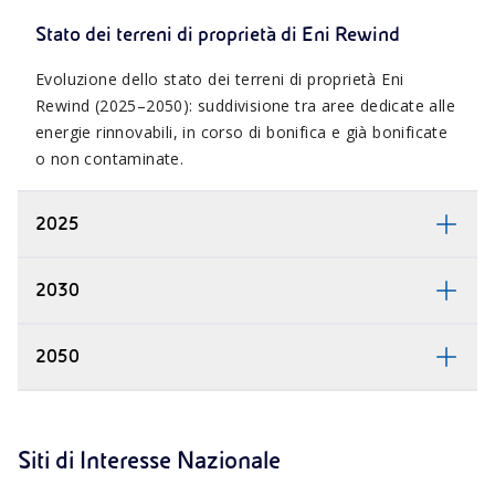
Stato dei terreni di proprietà di Eni Rewind
Evoluzione dello stato dei terreni di proprietà Eni
Rewind (2025–2050): suddivisione tra aree dedicate alle
energie rinnovabili, in corso di bonifica e già bonificate
o non contaminate.
2025
2030
2050
Siti di Interesse Nazionale