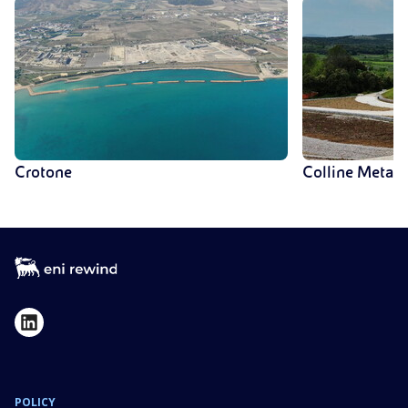
Crotone
Colline Metalli
POLICY