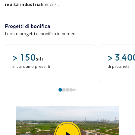
realtà industriali
in crisi.
Progetti di bonifica
I nostri progetti di bonifica in numeri.
> 150
> 3.40
siti
in cui siamo presenti
di proprietà