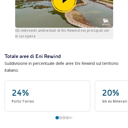
Gli interventi ambientali di Eni Rewind nei principali siti
in cui opera
Totale aree di Eni Rewind
Suddivisione in percentuale delle aree Eni Rewind sul territorio
italiano.
24%
20%
Porto Torres
Siti ex Minerar