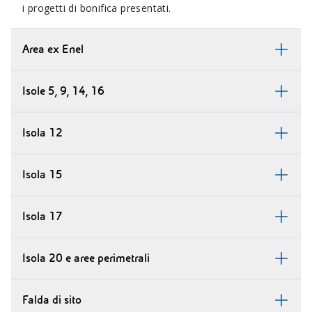
i progetti di bonifica presentati.
Area ex Enel
Isole 5, 9, 14, 16
Isola 12
Isola 15
Isola 17
Isola 20 e aree perimetrali
Falda di sito