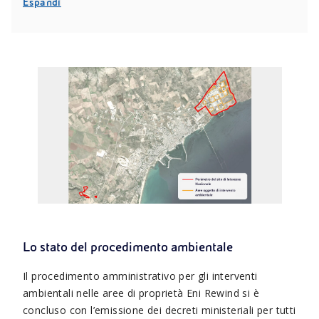
Espandi
Lo stato del procedimento ambientale
Il procedimento amministrativo per gli interventi
ambientali nelle aree di proprietà Eni Rewind si è
concluso con l’emissione dei decreti ministeriali per tutti