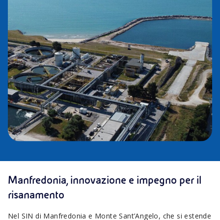
Manfredonia, innovazione e impegno per il
risanamento
Nel SIN di Manfredonia e Monte Sant’Angelo, che si estende