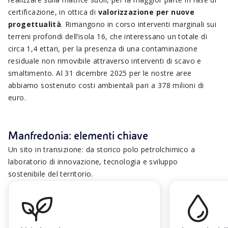
certificazione, in ottica di
valorizzazione per nuove
progettualità
. Rimangono in corso interventi marginali sui
terreni profondi dell’isola 16, che interessano un totale di
circa 1,4 ettari, per la presenza di una contaminazione
residuale non rimovibile attraverso interventi di scavo e
smaltimento. Al 31 dicembre 2025 per le nostre aree
abbiamo sostenuto costi ambientali pari a 378 milioni di
euro.
Manfredonia: elementi chiave
Un sito in transizione: da storico polo petrolchimico a
laboratorio di innovazione, tecnologia e sviluppo
sostenibile del territorio.