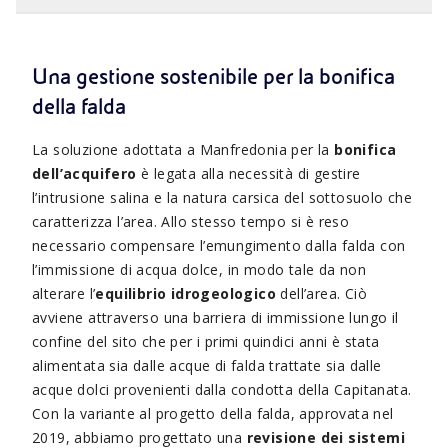
Una gestione sostenibile per la bonifica
della falda
La soluzione adottata a Manfredonia per la
bonifica
dell’acquifero
è legata alla necessità di gestire
l’intrusione salina e la natura carsica del sottosuolo che
caratterizza l’area. Allo stesso tempo si è reso
necessario compensare l’emungimento dalla falda con
l’immissione di acqua dolce, in modo tale da non
alterare l’
equilibrio idrogeologico
dell’area. Ciò
avviene attraverso una barriera di immissione lungo il
confine del sito che per i primi quindici anni è stata
alimentata sia dalle acque di falda trattate sia dalle
acque dolci provenienti dalla condotta della Capitanata.
Con la variante al progetto della falda, approvata nel
2019, abbiamo progettato una
revisione dei sistemi