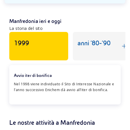
Manfredonia ieri e oggi
La storia del sito
1999
anni ’80-‘90
Avvio iter di bonifica
Nel 1998 viene individuato il Sito di Interesse Nazionale e
l’anno successivo Enichem dà avvio all’iter di bonifica.
Le nostre attività a Manfredonia