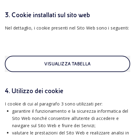
3. Cookie installati sul sito web
Nel dettaglio, i cookie presenti nel Sito Web sono i seguenti:
VISUALIZZA TABELLA
4. Utilizzo dei cookie
I cookie di cui al paragrafo 3 sono utilizzati per:
garantire il funzionamento e la sicurezza informatica del
Sito Web nonché consentire all’utente di accedere e
navigare sul Sito Web e fruire dei Servizi;
valutare le prestazioni del Sito Web e realizzare analisi in