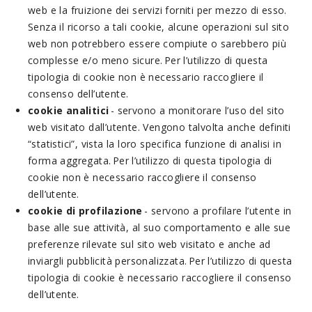
web e la fruizione dei servizi forniti per mezzo di esso.
Senza il ricorso a tali cookie, alcune operazioni sul sito
web non potrebbero essere compiute o sarebbero più
complesse e/o meno sicure. Per l’utilizzo di questa
tipologia di cookie non è necessario raccogliere il
consenso dell’utente.
cookie analitici
- servono a monitorare l’uso del sito
web visitato dall’utente. Vengono talvolta anche definiti
“statistici”, vista la loro specifica funzione di analisi in
forma aggregata. Per l’utilizzo di questa tipologia di
cookie non è necessario raccogliere il consenso
dell’utente.
cookie di profilazione
- servono a profilare l’utente in
base alle sue attività, al suo comportamento e alle sue
preferenze rilevate sul sito web visitato e anche ad
inviargli pubblicità personalizzata. Per l’utilizzo di questa
tipologia di cookie è necessario raccogliere il consenso
dell’utente.