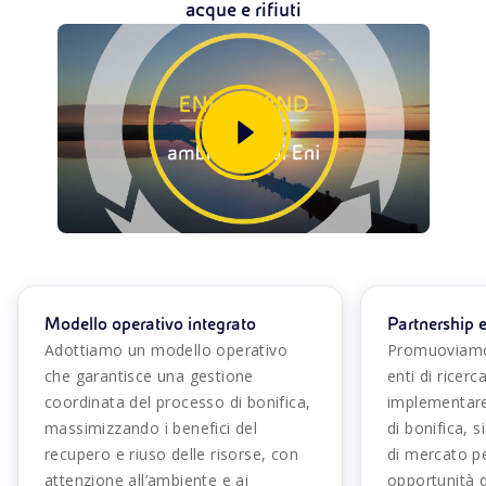
acque e rifiuti
Modello operativo integrato
Partnership 
Adottiamo un modello operativo
Promuoviamo 
che garantisce una gestione
enti di ricerc
coordinata del processo di bonifica,
implementare
massimizzando i benefici del
di bonifica, 
recupero e riuso delle risorse, con
di mercato p
attenzione all’ambiente e ai
opportunità d