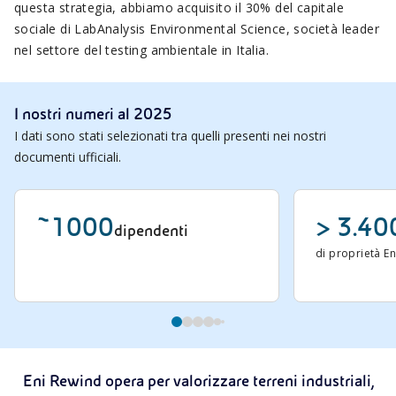
questa strategia, abbiamo acquisito il 30% del capitale
sociale di LabAnalysis Environmental Science, società leader
nel settore del testing ambientale in Italia.
I nostri numeri al 2025
I dati sono stati selezionati tra quelli presenti nei nostri
documenti ufficiali.
~1000
> 3.40
dipendenti
di proprietà E
Eni Rewind opera per valorizzare terreni industriali,