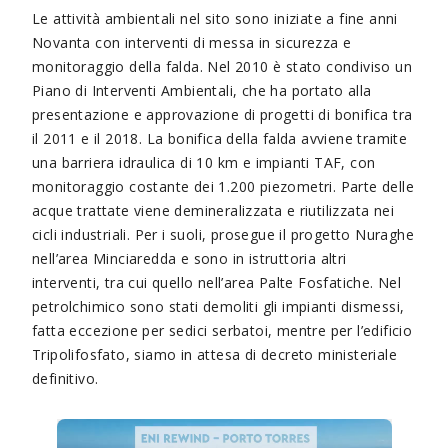
Le attività ambientali nel sito sono iniziate a fine anni
Novanta con interventi di messa in sicurezza e
monitoraggio della falda. Nel 2010 è stato condiviso un
Piano di Interventi Ambientali, che ha portato alla
presentazione e approvazione di progetti di bonifica tra
il 2011 e il 2018. La bonifica della falda avviene tramite
una barriera idraulica di 10 km e impianti TAF, con
monitoraggio costante dei 1.200 piezometri. Parte delle
acque trattate viene demineralizzata e riutilizzata nei
cicli industriali. Per i suoli, prosegue il progetto Nuraghe
nell’area Minciaredda e sono in istruttoria altri
interventi, tra cui quello nell’area Palte Fosfatiche. Nel
petrolchimico sono stati demoliti gli impianti dismessi,
fatta eccezione per sedici serbatoi, mentre per l’edificio
Tripolifosfato, siamo in attesa di decreto ministeriale
definitivo.