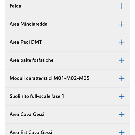
Falda
Area Minciaredda
Area Peci DMT
Area palte fosfatiche
Moduli caratteristici M01-M02-M03
Suoli sito full-scale fase 1
Area Cava Gessi
Area Est Cava Gessi