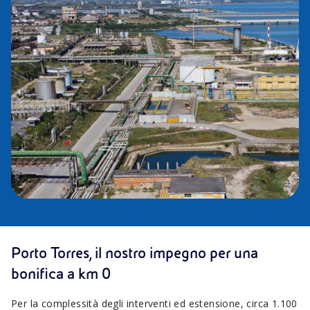
Porto Torres, il nostro impegno per una
bonifica a km 0
Per la complessità degli interventi ed estensione, circa 1.100