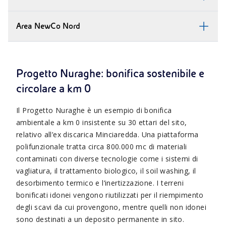
Area NewCo Nord
Progetto Nuraghe: bonifica sostenibile e
circolare a km 0
Il Progetto Nuraghe è un esempio di bonifica
ambientale a km 0 insistente su 30 ettari del sito,
relativo all’ex discarica Minciaredda. Una piattaforma
polifunzionale tratta circa 800.000 mc di materiali
contaminati con diverse tecnologie come i sistemi di
vagliatura, il trattamento biologico, il soil washing, il
desorbimento termico e l’inertizzazione. I terreni
bonificati idonei vengono riutilizzati per il riempimento
degli scavi da cui provengono, mentre quelli non idonei
sono destinati a un deposito permanente in sito.