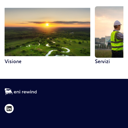
Visione
Servizi