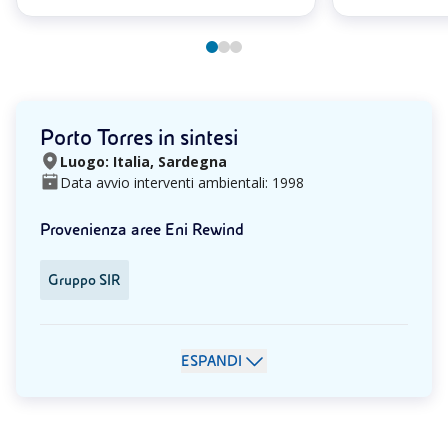
Porto Torres in sintesi
Luogo: Italia, Sardegna
Data avvio interventi ambientali: 1998
Provenienza aree Eni Rewind
Gruppo SIR
ESPANDI