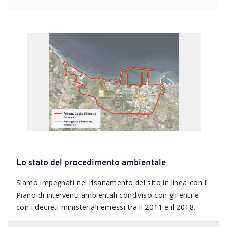
Lo stato del procedimento ambientale
Siamo impegnati nel risanamento del sito in linea con il
Piano di interventi ambientali condiviso con gli enti e
con i decreti ministeriali emessi tra il 2011 e il 2018.