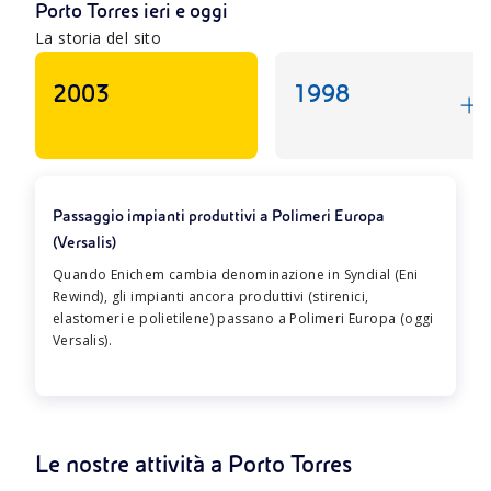
Porto Torres ieri e oggi
La storia del sito
2003
1998
Passaggio impianti produttivi a Polimeri Europa
(Versalis)
Quando Enichem cambia denominazione in Syndial (Eni
Rewind), gli impianti ancora produttivi (stirenici,
elastomeri e polietilene) passano a Polimeri Europa (oggi
Versalis).
Le nostre attività a Porto Torres