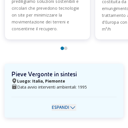
prediligiamo soluzioni sostenibili e
costituita da
circolari che prevedono tecnologie
emungimento 
on site per minimizzare la
trattamento a
movimentazione dei terreni e
d’Europa con 
consentirne il recupero.
m³/h
Pieve Vergonte in sintesi
Luogo: Italia, Piemonte
Data avvio interventi ambientali: 1995
ESPANDI