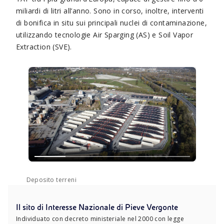
miliardi di litri all’anno. Sono in corso, inoltre, interventi
di bonifica in situ sui principali nuclei di contaminazione,
utilizzando tecnologie Air Sparging (AS) e Soil Vapor
Extraction (SVE).
Deposito terreni
Il sito di Interesse Nazionale di Pieve Vergonte
Individuato con decreto ministeriale nel 2000 con legge