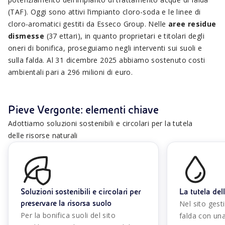
(TAF). Oggi sono attivi l’impianto cloro-soda e le linee di
cloro-aromatici gestiti da Esseco Group. Nelle
aree residue
dismesse
(37 ettari), in quanto proprietari e titolari degli
oneri di bonifica, proseguiamo negli interventi sui suoli e
sulla falda. Al 31 dicembre 2025 abbiamo sostenuto costi
ambientali pari a 296 milioni di euro.
Pieve Vergonte: elementi chiave
Adottiamo soluzioni sostenibili e circolari per la tutela
delle risorse naturali
Soluzioni sostenibili e circolari per
La tutela del
preservare la risorsa suolo
Nel sito gest
Per la bonifica suoli del sito
falda con una