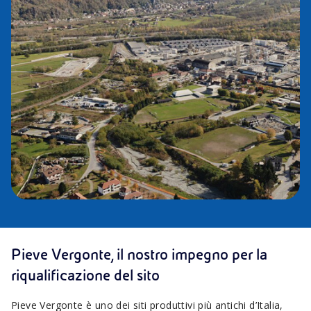
Pieve Vergonte, il nostro impegno per la
riqualificazione del sito
Pieve Vergonte è uno dei siti produttivi più antichi d’Italia,