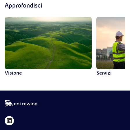
Approfondisci
Visione
Servizi