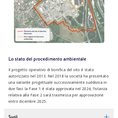
Lo stato del procedimento ambientale
Il progetto operativo di bonifica del sito è stato
autorizzato nel 2013. Nel 2018 la società ha presentato
una variante progettuale successivamente suddivisa in
due fasi: la Fase 1 è stata approvata nel 2024, l’istanza
relativa alla Fase 2 sarà trasmessa per approvazione
entro dicembre 2025.
Suoli