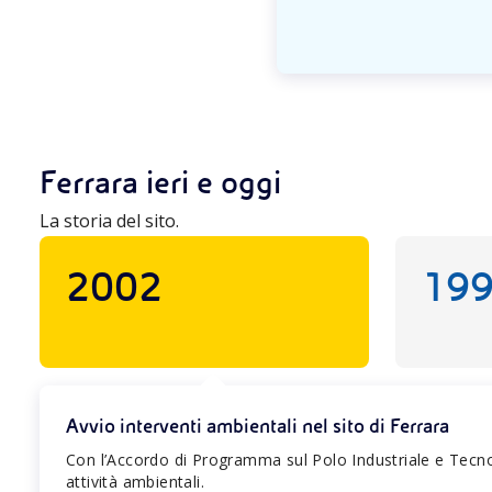
Ferrara ieri e oggi
La storia del sito.
2002
19
Avvio interventi ambientali nel sito di Ferrara
Con l’Accordo di Programma sul Polo Industriale e Tecnolo
attività ambientali.