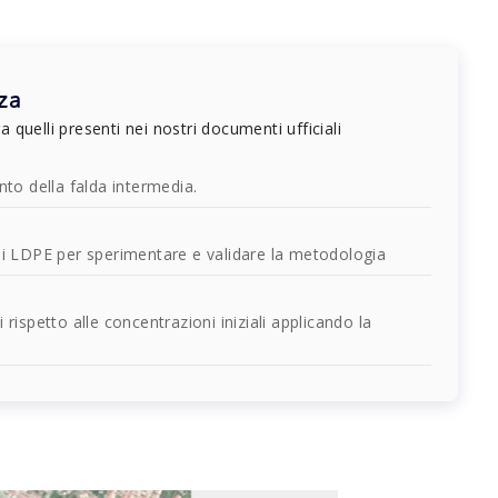
rza
ra quelli presenti nei nostri documenti ufficiali
nto della falda intermedia.
li LDPE per sperimentare e validare la metodologia
rispetto alle concentrazioni iniziali applicando la