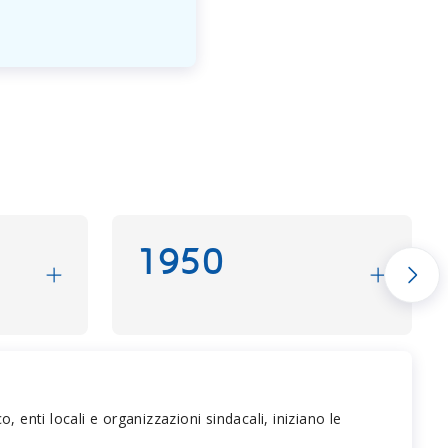
1950
enti locali e organizzazioni sindacali, iniziano le