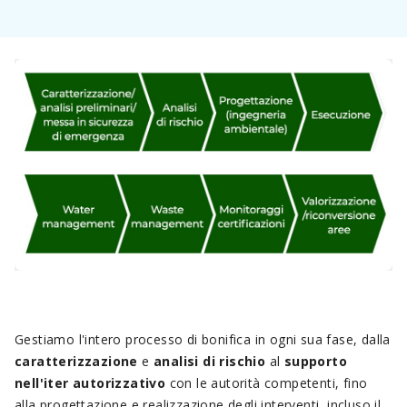
Gestiamo l'intero processo di bonifica in ogni sua fase, dalla
caratterizzazione
e
analisi di rischio
al
supporto
nell'iter autorizzativo
con le autorità competenti, fino
alla progettazione e realizzazione degli interventi, incluso il