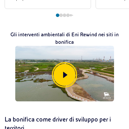
Gli interventi ambientali di Eni Rewind nei siti in
bonifica
La bonifica come driver di sviluppo per i
territori