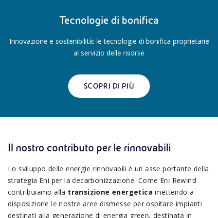
Tecnologie di bonifica
Innovazione e sostenibilità: le tecnologie di bonifica proprietarie
al servizio delle risorse
SCOPRI DI PIÙ
Il nostro contributo per le rinnovabili
Lo sviluppo delle energie rinnovabili è un asse portante della
strategia Eni per la decarbonizzazione. Come Eni Rewind
contribuiamo alla
transizione energetica
mettendo a
disposizione le nostre aree dismesse per ospitare impianti
destinati alla generazione di energia green, destinata in