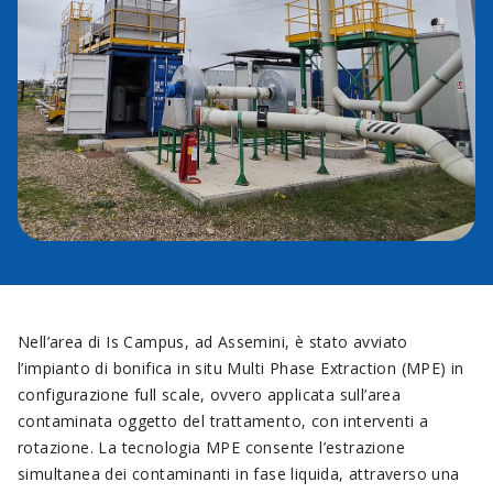
Nell’area di Is Campus, ad Assemini, è stato avviato
l’impianto di bonifica in situ Multi Phase Extraction (MPE) in
configurazione full scale, ovvero applicata sull’area
contaminata oggetto del trattamento, con interventi a
rotazione. La tecnologia MPE consente l’estrazione
simultanea dei contaminanti in fase liquida, attraverso una