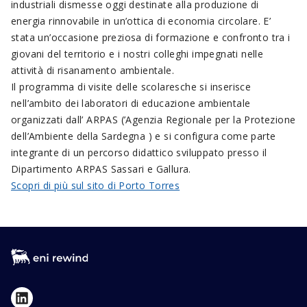
industriali dismesse oggi destinate alla produzione di
energia rinnovabile in un’ottica di economia circolare. E’
stata un’occasione preziosa di formazione e confronto tra i
giovani del territorio e i nostri colleghi impegnati nelle
attività di risanamento ambientale.
Il programma di visite delle scolaresche si inserisce
nell’ambito dei laboratori di educazione ambientale
organizzati dall’ ARPAS (’Agenzia Regionale per la Protezione
dell’Ambiente della Sardegna ) e si configura come parte
integrante di un percorso didattico sviluppato presso il
Dipartimento ARPAS Sassari e Gallura.
Scopri di più sul sito di Porto Torres