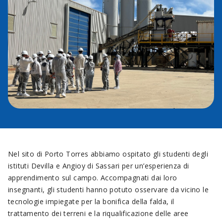
Nel sito di Porto Torres abbiamo ospitato gli studenti degli
istituti Devilla e Angioy di Sassari per un’esperienza di
apprendimento sul campo. Accompagnati dai loro
insegnanti, gli studenti hanno potuto osservare da vicino le
tecnologie impiegate per la bonifica della falda, il
trattamento dei terreni e la riqualificazione delle aree