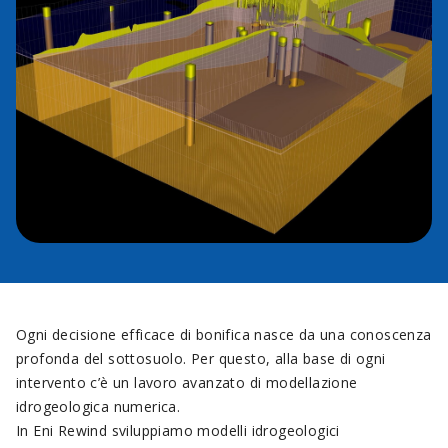
Ogni decisione efficace di bonifica nasce da una conoscenza
profonda del sottosuolo. Per questo, alla base di ogni
intervento c’è un lavoro avanzato di modellazione
idrogeologica numerica.
In Eni Rewind sviluppiamo modelli idrogeologici