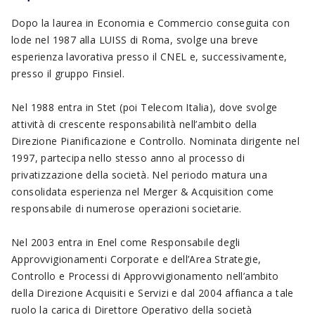
Dopo la laurea in Economia e Commercio conseguita con
lode nel 1987 alla LUISS di Roma, svolge una breve
esperienza lavorativa presso il CNEL e, successivamente,
presso il gruppo Finsiel.
Nel 1988 entra in Stet (poi Telecom Italia), dove svolge
attività di crescente responsabilità nell’ambito della
Direzione Pianificazione e Controllo. Nominata dirigente nel
1997, partecipa nello stesso anno al processo di
privatizzazione della società. Nel periodo matura una
consolidata esperienza nel Merger & Acquisition come
responsabile di numerose operazioni societarie.
Nel 2003 entra in Enel come Responsabile degli
Approvvigionamenti Corporate e dell’Area Strategie,
Controllo e Processi di Approvvigionamento nell’ambito
della Direzione Acquisiti e Servizi e dal 2004 affianca a tale
ruolo la carica di Direttore Operativo della società