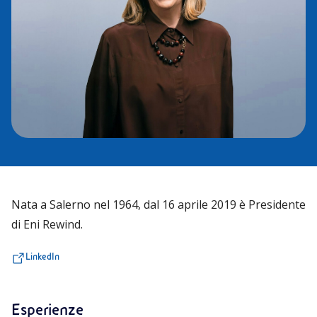
Nata a Salerno nel 1964, dal 16 aprile 2019 è Presidente
di Eni Rewind.
LinkedIn
Esperienze