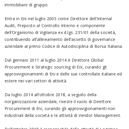
immobiliare di gruppo.
Entra in Eni nel luglio 2005 come Direttore dell’Internal
Audit, Preposto al Controllo Interno e componente
dell’Organismo di Vigilanza ex d.lgs. 231/01 della società,
contribuendo all’allineamento dell’assetto di governance
aziendale al primo Codice di Autodisciplina di Borsa Italiana.
Dal gennaio 2011 al luglio 2014 è Direttore Global
Procurement e Strategic sourcing di Eni, curando gli
approvvigionamenti di Eni e delle sue controllate italiane ed
estere nei vari settori di attività.
Da luglio 2014 all’ottobre 2018, a seguito della
riorganizzazione aziendale, riveste il ruolo di Direttore
Procurement di Eni, curando gli approvvigionamenti non
industriali della società e le attività di Vendor Management.