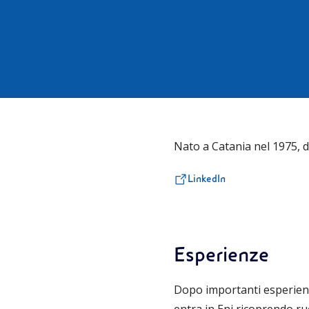
Nato a Catania nel 1975, 
LinkedIn
Esperienze
Dopo importanti esperienze