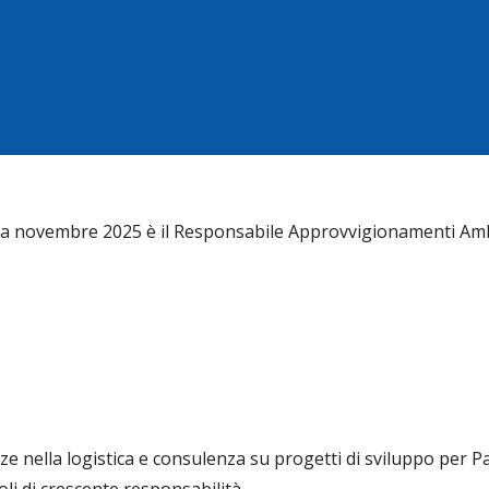
da novembre 2025 è il Responsabile Approvvigionamenti Ambi
 nella logistica e consulenza su progetti di sviluppo per P