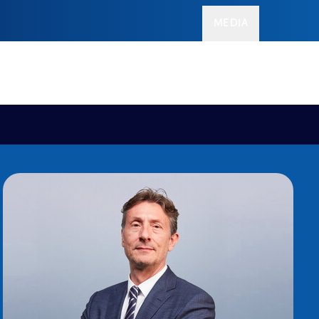
MEDIA