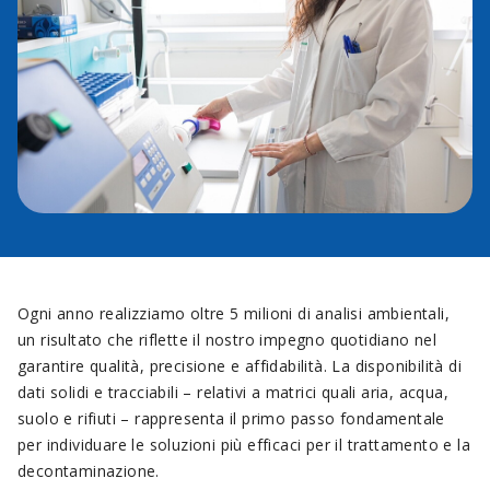
Ogni anno realizziamo oltre 5 milioni di analisi ambientali,
un risultato che riflette il nostro impegno quotidiano nel
garantire qualità, precisione e affidabilità. La disponibilità di
dati solidi e tracciabili – relativi a matrici quali aria, acqua,
suolo e rifiuti – rappresenta il primo passo fondamentale
per individuare le soluzioni più efficaci per il trattamento e la
decontaminazione.