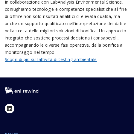
In collaborazione con LabAnalysis Environmental Science,
coniughiamo tecnologie e competenze specialistiche al fine
di offrire non solo risultati analitici di elevata qualità, ma
anche un supporto qualificato nell’interpretazione dei dati e
nella scelta delle migliori soluzioni di bonifica. Un approccio
integrato che sostiene processi decisionali consapevoli,
accompagnando le diverse fasi operative, dalla bonifica al
monitoraggio nel tempo.
Scopri di più sull’attività di testing ambientale